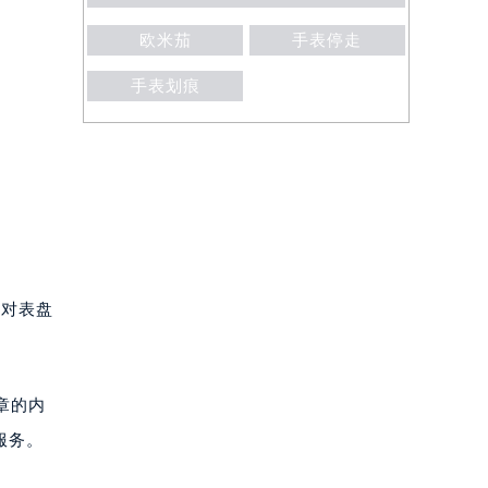
欧米茄
手表停走
手表划痕
对表盘
章的内
服务。