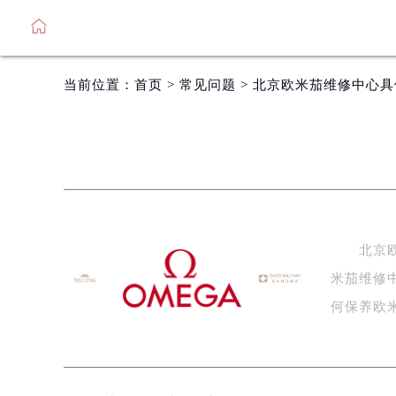
当前位置：
首页
>
常见问题
> 北京欧米茄维修中心
北京欧米
米茄维修
何保养欧