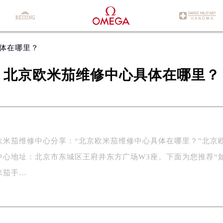
具体在哪里？
北京欧米茄维修中心具体在哪里？
茄维修中心分享：“北京欧米茄维修中心具体在哪里？”北京
中心地址：北京市东城区王府井东方广场W3座。下面为您推荐“
米茄手…