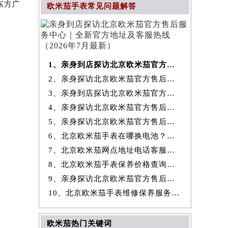
东方广
欧米茄手表常见问题解答
1、亲身到店探访北京欧米茄官方售后服务中心｜全新官方地址及客服热线
2、亲身探访北京欧米茄官方售后服务中心｜最新热线和全部维修地址（2026
3、亲身到店探访北京欧米茄官方售后服务中心｜地址及官方联系电话（2026
4、亲身探访北京欧米茄官方售后服务中心｜全新地址与售后热线（2026年7
5、亲身探访北京欧米茄官方售后服务中心｜详细网点地址与售后热线（2026
6、北京欧米茄手表在哪换电池？专业售后维修服务指南权威公示（2026年7
7、北京欧米茄网点地址电话客服查询与售后维修保养服务权威公示（2026
8、北京欧米茄手表保养价格查询费用明细权威公示（2026年7月最新）
9、亲身探访北京欧米茄官方售后服务中心｜详细地址及服务电话（2026年7
10、北京欧米茄手表维修保养服务权威公示（2026年7月最新）
欧米茄热门关键词