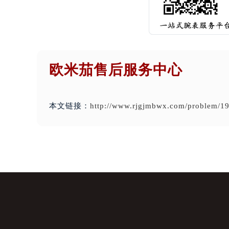
欧米茄售后服务中心
本文链接：
http://www.rjgjmbwx.com/problem/19