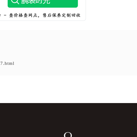
7.html