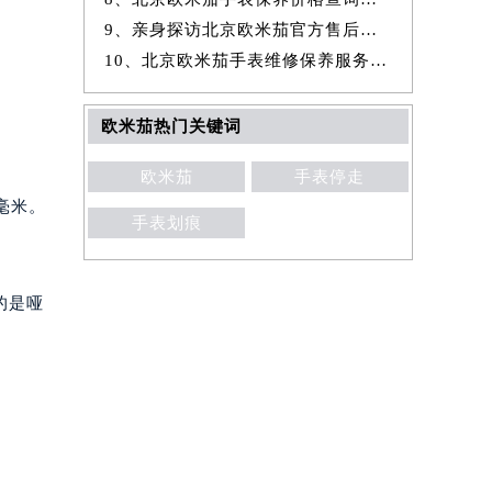
9、亲身探访北京欧米茄官方售后服务中心｜详细地址及服务电话（2026年7
10、北京欧米茄手表维修保养服务权威公示（2026年7月最新）
欧米茄热门关键词
欧米茄
手表停走
毫米。
手表划痕
的是哑