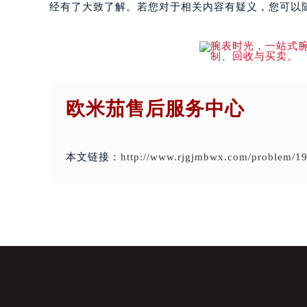
经有了大致了解。若您对于相关内容有疑义，您可以
欧米茄售后服务中心
本文链接：
http://www.rjgjmbwx.com/problem/19