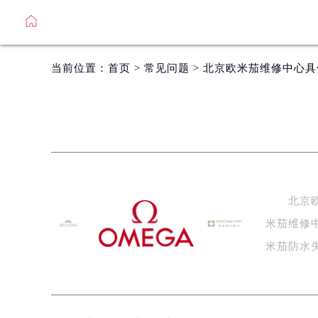
当前位置：
首页
>
常见问题
> 北京欧米茄维修中心
北京欧米
米茄维修
米茄防水