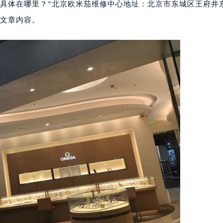
心具体在哪里？”北京欧米茄维修中心地址：北京市东城区王府井
的文章内容。