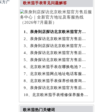
东方广
欧米茄手表常见问题解答
1、亲身到店探访北京欧米茄官方售后服务中心｜全新官方地址及客服热线
2、亲身探访北京欧米茄官方售后服务中心｜最新热线和全部维修地址（2026
3、亲身到店探访北京欧米茄官方售后服务中心｜地址及官方联系电话（2026
4、亲身探访北京欧米茄官方售后服务中心｜全新地址与售后热线（2026年7
5、亲身探访北京欧米茄官方售后服务中心｜详细网点地址与售后热线（2026
6、北京欧米茄手表在哪换电池？专业售后维修服务指南权威公示（2026年7
7、北京欧米茄网点地址电话客服查询与售后维修保养服务权威公示（2026
8、北京欧米茄手表保养价格查询费用明细权威公示（2026年7月最新）
9、亲身探访北京欧米茄官方售后服务中心｜详细地址及服务电话（2026年7
10、北京欧米茄手表维修保养服务权威公示（2026年7月最新）
欧米茄热门关键词