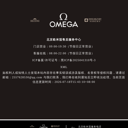
北京欧米茄售后服务中心
门店营业：09:00-19:30（节假日正常营业）
客服在线：08:00-22:00（节假日正常营业）
ICP备案/许可证号：黑ICP备2025041310号-3
XML
如权利人或知情人士发现本站内容存在事实错误或涉及版权、名誉权等侵权问题，请通过
邮箱：2557628530@qq.com 与我们联系，我们将在收到通知后立即依法处理。当前页面
信息更新时间：2026-07-18T15:43:10+08:00
北京欧米茄服务电话