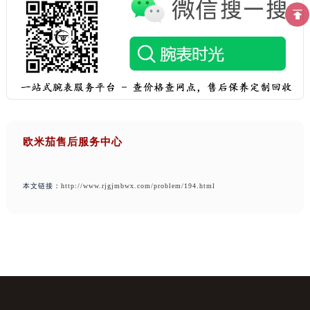
欧米茄售后服务中心
本文链接：
http://www.rjgjmbwx.com/problem/194.html