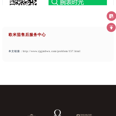
欧米茄售后服务中心
本文链接：
http://www.rjgjmbwx.com/problem/157.html