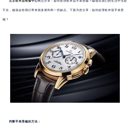
北京欧米茄维修
中心
网点分享：如何处理欧米茄手表受磁？磁场在我们的生活中无处
不在，磁场会给我们带来很多便利和一些缺点。下面为您分享：如何处理欧米茄手表受
磁？
判断手表受磁的方法：