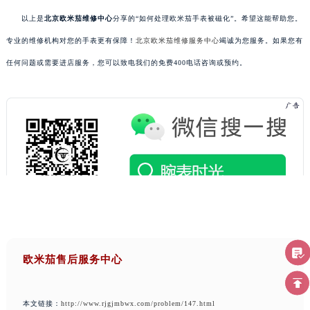
以上是
北京欧米茄维修中心
分享的“如何处理欧米茄手表被磁化”。希望这能帮助您。
专业的维修机构对您的手表更有保障！
北京欧米茄维修服务中心
竭诚为您服务。如果您有
任何问题或需要进店服务，您可以致电我们的免费400电话咨询或预约。
欧米茄售后服务中心
本文链接：
http://www.rjgjmbwx.com/problem/147.html