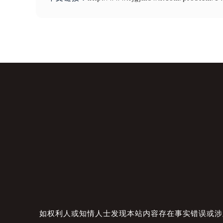
如权利人或知情人士发现本站内容存在事实错误或涉及版