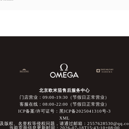
北京欧米茄售后服务中心
门店营业：09:00-19:30（节假日正常营业）
客服在线：08:00-22:00（节假日正常营业）
ICP备案/许可证号：黑ICP备2025041310号-3
XML
权、名誉权等侵权问题，请通过邮箱：2557628530@qq.
当前页面信息更新时间：2026-07-18T15:43:10+08:00