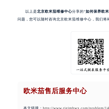
以上是
北京欧米茄维修中心
分享的“
如何保养欧米
问题，您可以随时咨询北京欧米茄维修中心，我们将
欧米茄售后服务中心
本文链接：
http://www.rjgjmbwx.com/problem/14