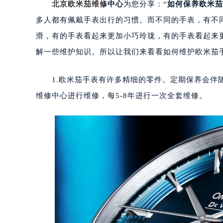
北京欧米茄维修
中心
为您分享：“
如何保养欧米茄
多人都有佩戴手表出行的习惯。而不同的手表，有不
滑，有的手表看起来更加小巧玲珑，有的手表看起来
解一些维护知识。所以让我们来看看如何维护欧米茄
1.欧米茄手表有许多精细的零件。定期保养会伴随
维修中心进行维修，每5-8年进行一次全套维修。