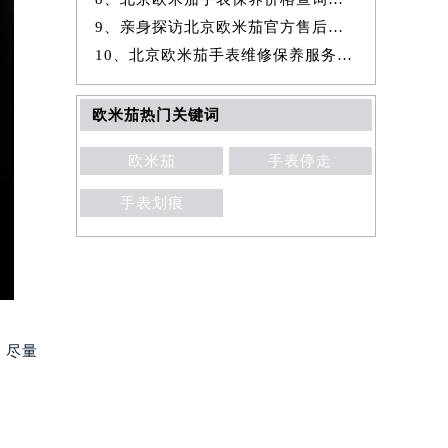
9、亲身探访北京欧米茄官方售后服务中心｜详细地址及服务电话（2026年7
10、北京欧米茄手表维修保养服务权威公示（2026年7月最新）
欧米茄热门关键词
欧米茄
手表停走
手表划痕
，尽量