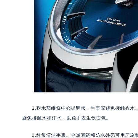
2.欧米茄维修中心提醒您，手表应避免接触香水、
避免接触水和汗水，以免手表生锈变色。
3.经常清洁手表。金属表链和防水外壳可用牙刷和