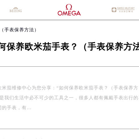
？（手表保养方法）
何保养欧米茄手表？（手表保养方
茄维修中心为您分享：“如何保养欧米茄手表？（手表保养方
表是我们生活中必不可少的工具之一，很多人都有佩戴手表出行的
同的手表，有…