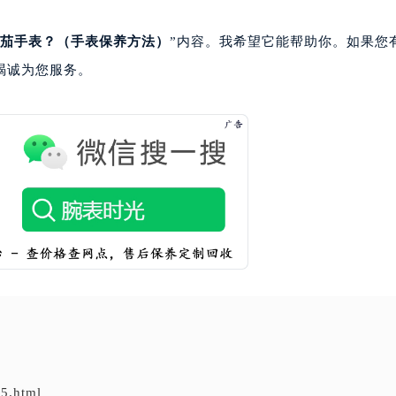
茄手表？（手表保养方法）
”内容。我希望它能帮助你。如果您
竭诚为您服务。
5.html