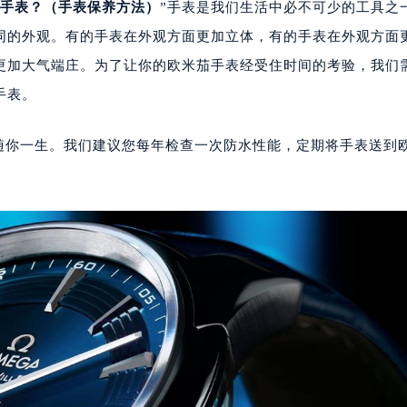
手表？（手表保养方法）
”手表是我们生活中必不可少的工具之
同的外观。有的手表在外观方面更加立体，有的手表在外观方面
更加大气端庄。为了让你的欧米茄手表经受住时间的考验，我们
手表。
你一生。我们建议您每年检查一次防水性能，定期将手表送到