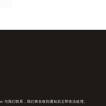
com 与我们联系，我们将在收到通知后立即依法处理。