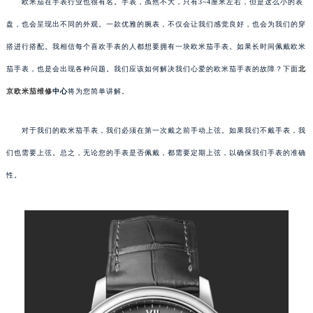
欧米茄在手表行业也很有名。手表，虽然不大，只有3~4厘米左右，但是这么小的表
盘，也会呈现出不同的外观。一款优雅的腕表，不仅会让我们感觉良好，也会为我们的穿
搭进行搭配。我相信每个喜欢手表的人都想要拥有一块欧米茄手表。如果长时间佩戴欧米
茄手表，也是会出现各种问题。我们应该如何解决我们心爱的欧米茄手表的故障？下面
北
京欧米茄维修
中心
将为您简单讲解。
对于我们的欧米茄手表，我们必须在第一次戴之前手动上弦。如果我们不戴手表，我
们也需要上弦。总之，无论您的手表是否佩戴，都需要定期上弦，以确保我们手表的准确
性。