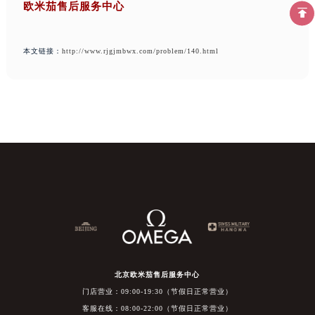
欧米茄售后服务中心
本文链接：
http://www.rjgjmbwx.com/problem/140.html
北京欧米茄售后服务中心
门店营业：09:00-19:30（节假日正常营业）
客服在线：08:00-22:00（节假日正常营业）