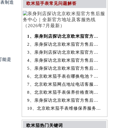
钟表制造
欧米茄手表常见问题解答
1、亲身到店探访北京欧米茄官方售后服务中心｜全新官方地址及客服热线
2、亲身探访北京欧米茄官方售后服务中心｜最新热线和全部维修地址（2026
3、亲身到店探访北京欧米茄官方售后服务中心｜地址及官方联系电话（2026
可能是
4、亲身探访北京欧米茄官方售后服务中心｜全新地址与售后热线（2026年7
5、亲身探访北京欧米茄官方售后服务中心｜详细网点地址与售后热线（2026
6、北京欧米茄手表在哪换电池？专业售后维修服务指南权威公示（2026年7
7、北京欧米茄网点地址电话客服查询与售后维修保养服务权威公示（2026
8、北京欧米茄手表保养价格查询费用明细权威公示（2026年7月最新）
9、亲身探访北京欧米茄官方售后服务中心｜详细地址及服务电话（2026年7
10、北京欧米茄手表维修保养服务权威公示（2026年7月最新）
欧米茄热门关键词