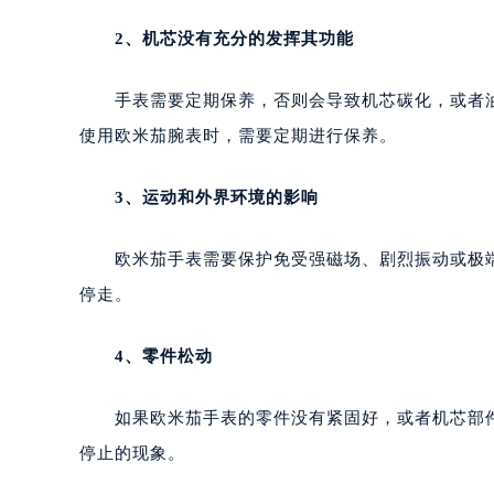
2、机芯没有充分的发挥其功能
手表需要定期保养，否则会导致机芯碳化，或者油
使用欧米茄腕表时，需要定期进行保养。
3、运动和外界环境的影响
欧米茄手表需要保护免受强磁场、剧烈振动或极端
停走。
4、零件松动
如果欧米茄手表的零件没有紧固好，或者机芯部件
停止的现象。