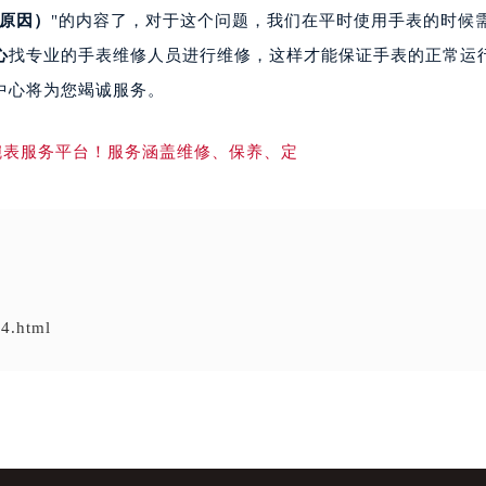
原因）
"的内容了，对于这个问题，我们在平时使用手表的时候
心
找专业的手表维修人员进行维修，这样才能保证手表的正常运
中心将为您竭诚服务。
4.html