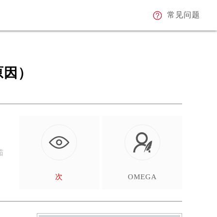
常见问题
原因）
茄
次
OMEGA