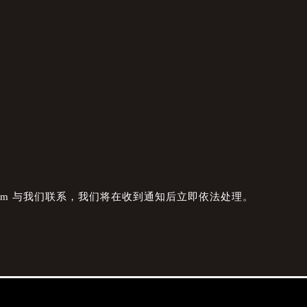
com 与我们联系，我们将在收到通知后立即依法处理。