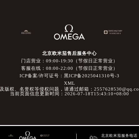
北京欧米茄售后服务中心
门店营业：09:00-19:30（节假日正常营业）
客服在线：08:00-22:00（节假日正常营业）
ICP备案/许可证号：黑ICP备2025041310号-3
XML
权、名誉权等侵权问题，请通过邮箱：2557628530@qq.
当前页面信息更新时间：2026-07-18T15:43:10+08:00
北京欧米茄服务电话