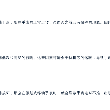
干涸，影响手表的正常运转，久而久之就会有偷停的现象。因
低温和高温的影响。这些因素可能会干扰机芯的运转，导致手
损坏，那么在佩戴或移动手表时，就会导致手表走时不准，出