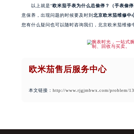
以上就是"
欧米茄手表为什么总偷停？（手表偷停
意保养，出现问题的时候要及时到
北京欧米茄维修中
您有什么疑问也可以随时咨询我们，北京欧米茄维修
欧米茄售后服务中心
本文链接：
http://www.rjgjmbwx.com/problem/13