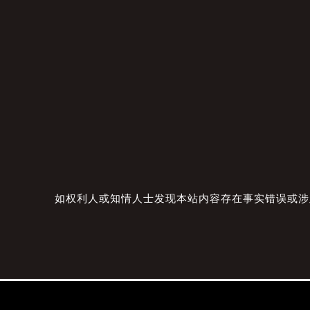
如权利人或知情人士发现本站内容存在事实错误或涉及版