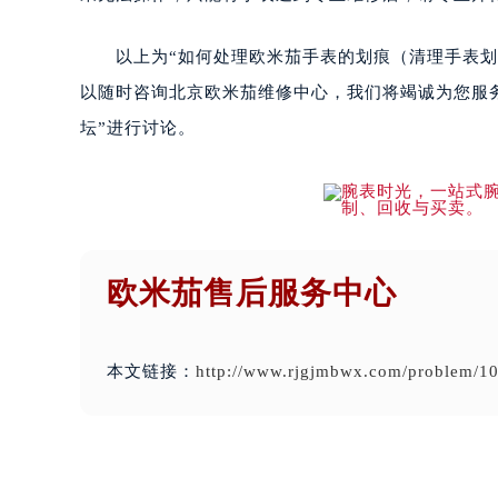
以上为“如何处理欧米茄手表的划痕（清理手表划痕
以随时咨询北京欧米茄维修中心，我们将竭诚为您服
坛”进行讨论。
欧米茄售后服务中心
本文链接：
http://www.rjgjmbwx.com/problem/10