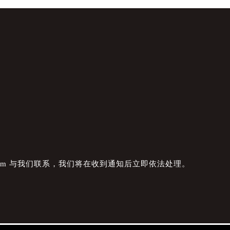
com 与我们联系，我们将在收到通知后立即依法处理。