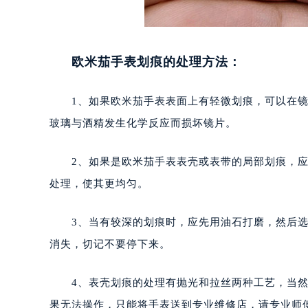
欧米茄手表划痕的处理方法：
1、如果欧米茄手表表面上有轻微划痕，可以在镜
玻璃与酒精发生化学反应而损坏镜片。
2、如果是欧米茄手表表壳或表带的局部划痕，应
处理，使其更均匀。
3、当有较深的划痕时，应先用油石打磨，然后选
消失，切记不要停下来。
4、表壳划痕的处理有抛光和拉丝两种工艺，当然
果无法操作，只能将手表送到专业维修店，请专业师