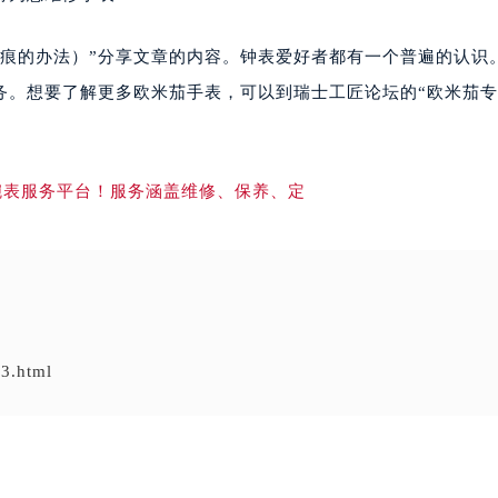
的办法）”分享文章的内容。钟表爱好者都有一个普遍的认识
务。想要了解更多欧米茄手表，可以到瑞士工匠论坛的“欧米茄
3.html