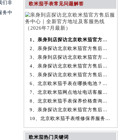
我们非
欧米茄手表常见问题解答
服务中
1、亲身到店探访北京欧米茄官方售后服务中心｜全新官方地址及客服热线
2、亲身探访北京欧米茄官方售后服务中心｜最新热线和全部维修地址（2026
3、亲身到店探访北京欧米茄官方售后服务中心｜地址及官方联系电话（2026
4、亲身探访北京欧米茄官方售后服务中心｜全新地址与售后热线（2026年7
5、亲身探访北京欧米茄官方售后服务中心｜详细网点地址与售后热线（2026
6、北京欧米茄手表在哪换电池？专业售后维修服务指南权威公示（2026年7
7、北京欧米茄网点地址电话客服查询与售后维修保养服务权威公示（2026
8、北京欧米茄手表保养价格查询费用明细权威公示（2026年7月最新）
9、亲身探访北京欧米茄官方售后服务中心｜详细地址及服务电话（2026年7
10、北京欧米茄手表维修保养服务权威公示（2026年7月最新）
欧米茄热门关键词