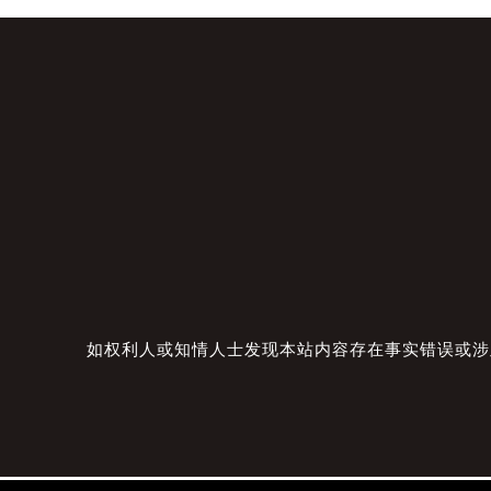
如权利人或知情人士发现本站内容存在事实错误或涉及版