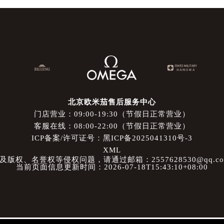
北京欧米茄售后服务中心
门店营业：09:00-19:30（节假日正常营业）
客服在线：08:00-22:00（节假日正常营业）
ICP备案/许可证号：黑ICP备2025041310号-3
XML
权、名誉权等侵权问题，请通过邮箱：2557628530@qq.
当前页面信息更新时间：2026-07-18T15:43:10+08:00