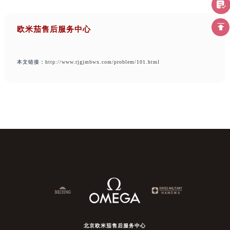
欧米茄售后服务中心
本文链接：
http://www.rjgjmbwx.com/problem/101.html
北京欧米茄售后服务中心